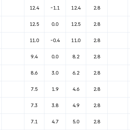
바람, 기압등을 안내한 표입니다.
12.4
-1.1
12.4
2.8
12.5
0.0
12.5
2.8
11.0
-0.4
11.0
2.8
9.4
0.0
8.2
2.8
8.6
3.0
6.2
2.8
7.5
1.9
4.6
2.8
7.3
3.8
4.9
2.8
7.1
4.7
5.0
2.8