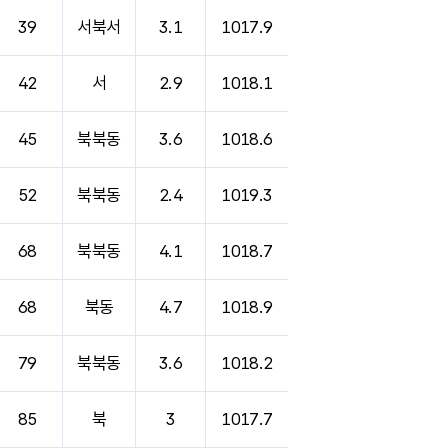
39
서북서
3.1
1017.9
42
서
2.9
1018.1
45
북북동
3.6
1018.6
52
북북동
2.4
1019.3
68
북북동
4.1
1018.7
68
북동
4.7
1018.9
79
북북동
3.6
1018.2
85
북
3
1017.7