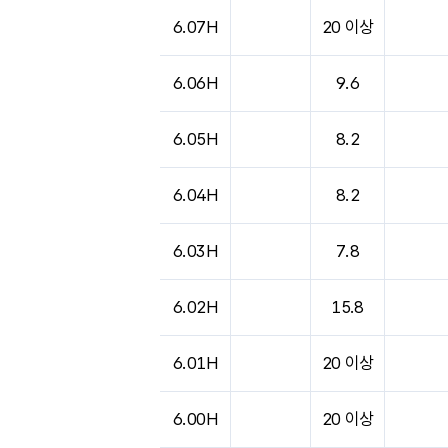
6.07H
20 이상
6.06H
9.6
6.05H
8.2
6.04H
8.2
6.03H
7.8
6.02H
15.8
6.01H
20 이상
6.00H
20 이상