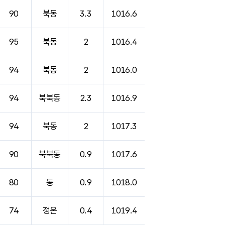
90
북동
3.3
1016.6
95
북동
2
1016.4
94
북동
2
1016.0
94
북북동
2.3
1016.9
94
북동
2
1017.3
90
북북동
0.9
1017.6
80
동
0.9
1018.0
74
정온
0.4
1019.4