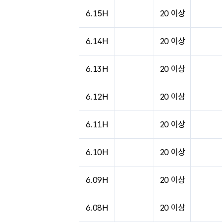
도시별 기상실황표로 지점, 날씨, 기온, 강수, 
6.15H
20 이상
6.14H
20 이상
6.13H
20 이상
6.12H
20 이상
6.11H
20 이상
6.10H
20 이상
6.09H
20 이상
6.08H
20 이상