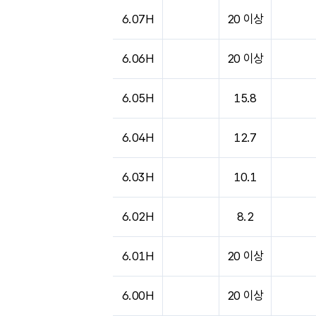
6.07H
20 이상
6.06H
20 이상
6.05H
15.8
6.04H
12.7
6.03H
10.1
6.02H
8.2
6.01H
20 이상
6.00H
20 이상