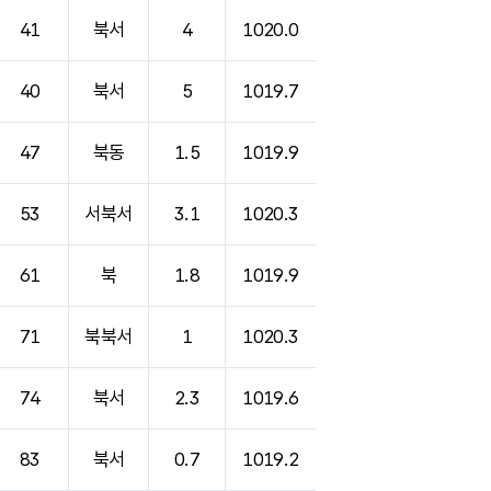
41
북서
4
1020.0
40
북서
5
1019.7
47
북동
1.5
1019.9
53
서북서
3.1
1020.3
61
북
1.8
1019.9
71
북북서
1
1020.3
74
북서
2.3
1019.6
83
북서
0.7
1019.2