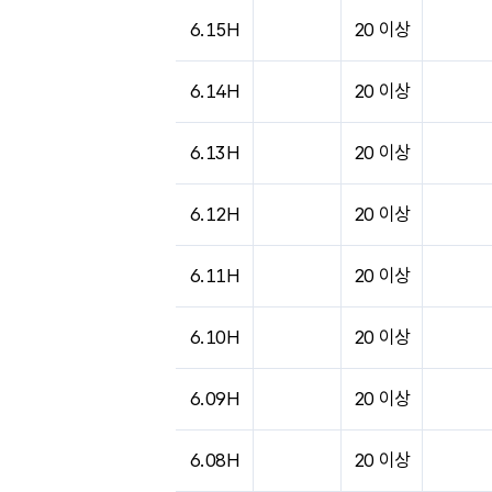
도시별 기상실황표로 지점, 날씨, 기온, 강수, 
6.15H
20 이상
6.14H
20 이상
6.13H
20 이상
6.12H
20 이상
6.11H
20 이상
6.10H
20 이상
6.09H
20 이상
6.08H
20 이상