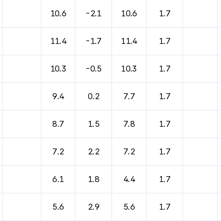
바람, 기압등을 안내한 표입니다.
10.6
-2.1
10.6
1.7
11.4
-1.7
11.4
1.7
10.3
-0.5
10.3
1.7
9.4
0.2
7.7
1.7
8.7
1.5
7.8
1.7
7.2
2.2
7.2
1.7
6.1
1.8
4.4
1.7
5.6
2.9
5.6
1.7