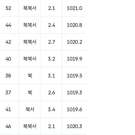
52
북북서
2.1
1021.0
44
북북서
2.4
1020.8
42
북북서
2.7
1020.2
40
북북서
3.2
1019.9
38
북
3.1
1019.5
37
북
2.6
1019.3
41
북서
3.4
1019.6
46
북북서
2.1
1020.3