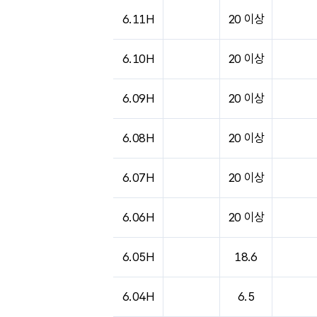
6.11H
20 이상
6.10H
20 이상
6.09H
20 이상
6.08H
20 이상
6.07H
20 이상
6.06H
20 이상
6.05H
18.6
6.04H
6.5