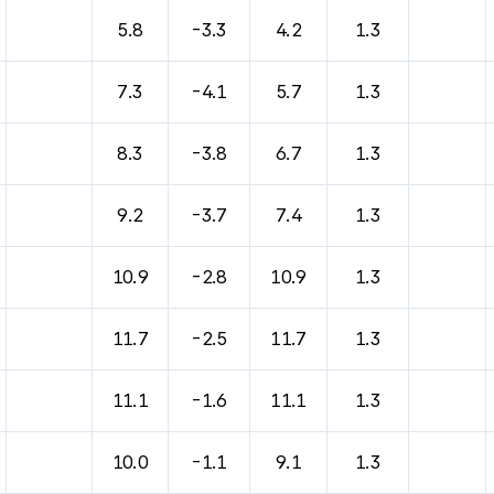
바람, 기압등을 안내한 표입니다.
5.8
-3.3
4.2
1.3
7.3
-4.1
5.7
1.3
8.3
-3.8
6.7
1.3
9.2
-3.7
7.4
1.3
10.9
-2.8
10.9
1.3
11.7
-2.5
11.7
1.3
11.1
-1.6
11.1
1.3
10.0
-1.1
9.1
1.3