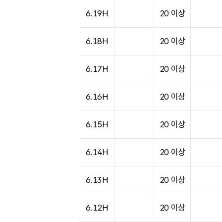
도시별 기상실황표로 지점, 날씨, 기온, 강수, 
6.19H
20 이상
6.18H
20 이상
6.17H
20 이상
6.16H
20 이상
6.15H
20 이상
6.14H
20 이상
6.13H
20 이상
6.12H
20 이상