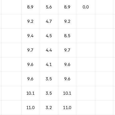
바람, 기압등을 안내한 표입니다.
8.9
5.6
8.9
0.0
9.2
4.7
9.2
9.4
4.5
8.5
9.7
4.4
9.7
9.6
4.1
9.6
9.6
3.5
9.6
10.1
3.5
10.1
11.0
3.2
11.0