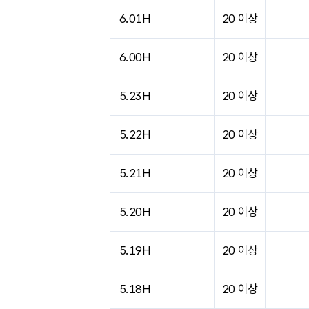
도시별 기상실황표로 지점, 날씨, 기온, 강수, 
6.01H
20 이상
6.00H
20 이상
5.23H
20 이상
5.22H
20 이상
5.21H
20 이상
5.20H
20 이상
5.19H
20 이상
5.18H
20 이상