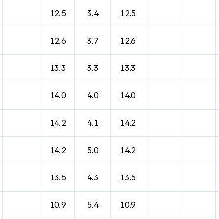
12.5
3.4
12.5
12.6
3.7
12.6
13.3
3.3
13.3
14.0
4.0
14.0
14.2
4.1
14.2
14.2
5.0
14.2
13.5
4.3
13.5
10.9
5.4
10.9