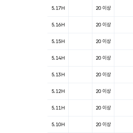
5.17H
20 이상
5.16H
20 이상
5.15H
20 이상
5.14H
20 이상
5.13H
20 이상
5.12H
20 이상
5.11H
20 이상
5.10H
20 이상