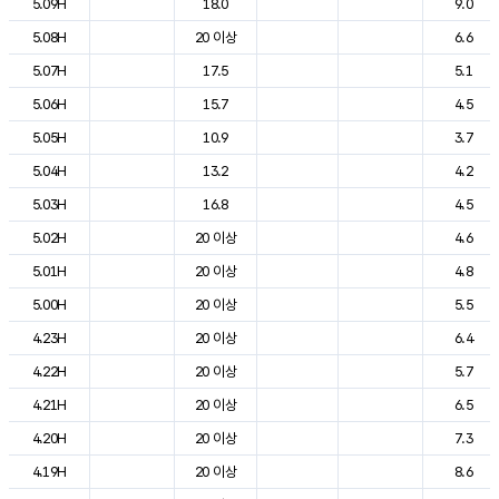
5.09H
18.0
9.0
5.08H
20 이상
6.6
5.07H
17.5
5.1
5.06H
15.7
4.5
5.05H
10.9
3.7
5.04H
13.2
4.2
5.03H
16.8
4.5
5.02H
20 이상
4.6
5.01H
20 이상
4.8
5.00H
20 이상
5.5
4.23H
20 이상
6.4
4.22H
20 이상
5.7
4.21H
20 이상
6.5
4.20H
20 이상
7.3
4.19H
20 이상
8.6