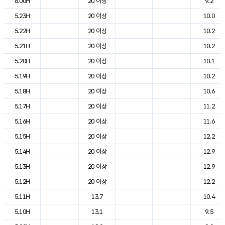
6.00H
20 이상
9.2
5.23H
20 이상
10.0
5.22H
20 이상
10.2
5.21H
20 이상
10.2
5.20H
20 이상
10.1
5.19H
20 이상
10.2
5.18H
20 이상
10.6
5.17H
20 이상
11.2
5.16H
20 이상
11.6
5.15H
20 이상
12.2
5.14H
20 이상
12.9
5.13H
20 이상
12.9
5.12H
20 이상
12.2
5.11H
13.7
10.4
5.10H
13.1
9.5