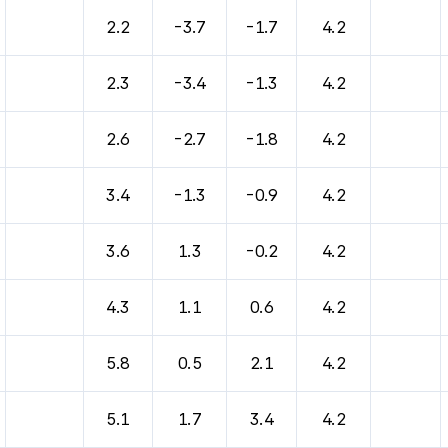
바람, 기압등을 안내한 표입니다.
2.2
-3.7
-1.7
4.2
2.3
-3.4
-1.3
4.2
2.6
-2.7
-1.8
4.2
3.4
-1.3
-0.9
4.2
3.6
1.3
-0.2
4.2
4.3
1.1
0.6
4.2
5.8
0.5
2.1
4.2
5.1
1.7
3.4
4.2