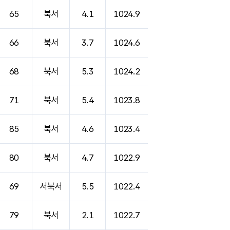
65
북서
4.1
1024.9
66
북서
3.7
1024.6
68
북서
5.3
1024.2
71
북서
5.4
1023.8
85
북서
4.6
1023.4
80
북서
4.7
1022.9
69
서북서
5.5
1022.4
79
북서
2.1
1022.7