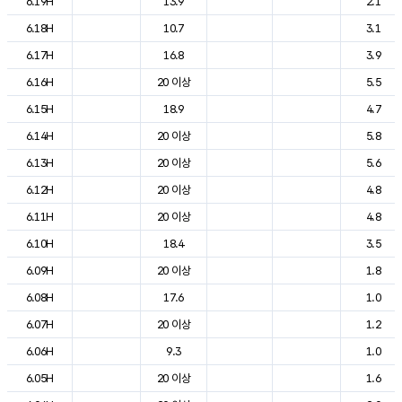
6.19H
13.9
2.1
6.18H
10.7
3.1
6.17H
16.8
3.9
6.16H
20 이상
5.5
6.15H
18.9
4.7
6.14H
20 이상
5.8
6.13H
20 이상
5.6
6.12H
20 이상
4.8
6.11H
20 이상
4.8
6.10H
18.4
3.5
6.09H
20 이상
1.8
6.08H
17.6
1.0
6.07H
20 이상
1.2
6.06H
9.3
1.0
6.05H
20 이상
1.6