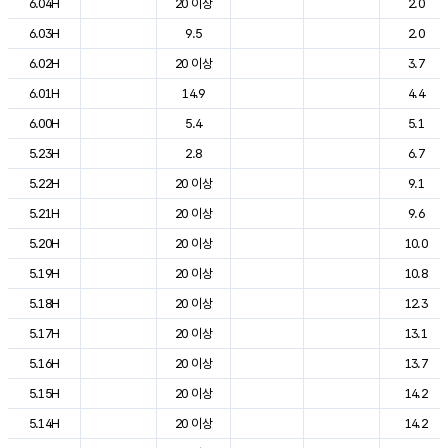
6.04H
20 이상
2.0
6.03H
9.5
2.0
6.02H
20 이상
3.7
6.01H
14.9
4.4
6.00H
5.4
5.1
5.23H
2.8
6.7
5.22H
20 이상
9.1
5.21H
20 이상
9.6
5.20H
20 이상
10.0
5.19H
20 이상
10.8
5.18H
20 이상
12.3
5.17H
20 이상
13.1
5.16H
20 이상
13.7
5.15H
20 이상
14.2
5.14H
20 이상
14.2