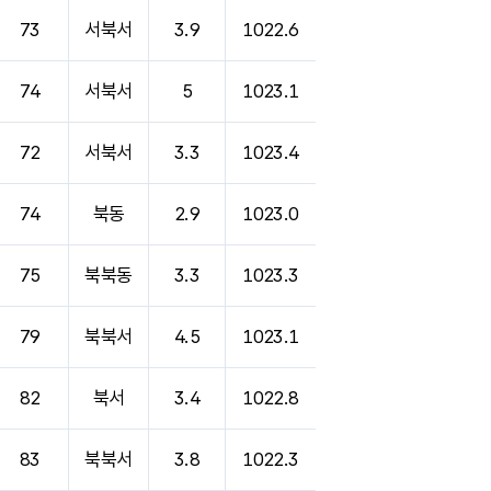
73
서북서
3.9
1022.6
74
서북서
5
1023.1
72
서북서
3.3
1023.4
74
북동
2.9
1023.0
75
북북동
3.3
1023.3
79
북북서
4.5
1023.1
82
북서
3.4
1022.8
83
북북서
3.8
1022.3