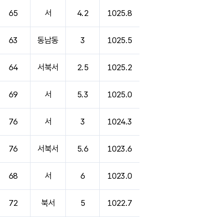
65
서
4.2
1025.8
63
동남동
3
1025.5
64
서북서
2.5
1025.2
69
서
5.3
1025.0
76
서
3
1024.3
76
서북서
5.6
1023.6
68
서
6
1023.0
72
북서
5
1022.7