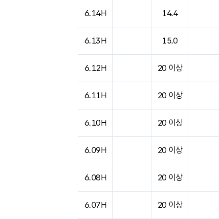
6.14H
14.4
6.13H
15.0
6.12H
20 이상
6.11H
20 이상
6.10H
20 이상
6.09H
20 이상
6.08H
20 이상
6.07H
20 이상