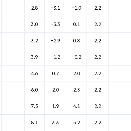
바람, 기압등을 안내한 표입니다.
2.8
-3.1
-1.0
2.2
3.0
-3.3
0.1
2.2
3.2
-2.9
0.8
2.2
3.9
-1.2
-0.2
2.2
4.6
0.7
2.0
2.2
6.0
2.0
2.3
2.2
7.5
1.9
4.1
2.2
8.1
3.3
5.2
2.2