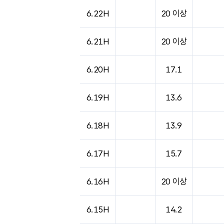
도시별 기상실황표로 지점, 날씨, 기온, 강수, 
6.22H
20 이상
6.21H
20 이상
6.20H
17.1
6.19H
13.6
6.18H
13.9
6.17H
15.7
6.16H
20 이상
6.15H
14.2