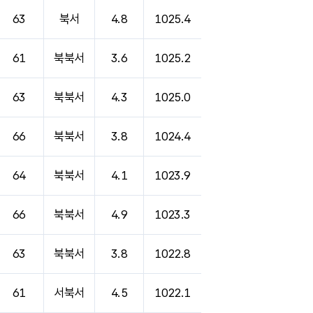
63
북서
4.8
1025.4
61
북북서
3.6
1025.2
63
북북서
4.3
1025.0
66
북북서
3.8
1024.4
64
북북서
4.1
1023.9
66
북북서
4.9
1023.3
63
북북서
3.8
1022.8
61
서북서
4.5
1022.1