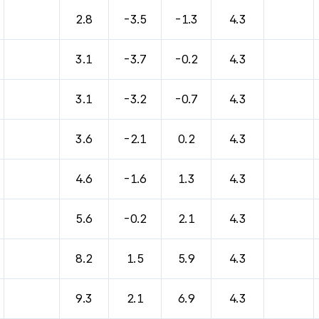
바람, 기압등을 안내한 표입니다.
2.8
-3.5
-1.3
4.3
3.1
-3.7
-0.2
4.3
3.1
-3.2
-0.7
4.3
3.6
-2.1
0.2
4.3
4.6
-1.6
1.3
4.3
5.6
-0.2
2.1
4.3
8.2
1.5
5.9
4.3
9.3
2.1
6.9
4.3