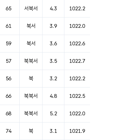
65
서북서
4.3
1022.2
61
북서
3.9
1022.0
59
북서
3.6
1022.6
57
북북서
3.5
1022.7
56
북
3.2
1022.2
66
북북서
4.8
1022.5
68
북북서
5.2
1022.0
74
북
3.1
1021.9