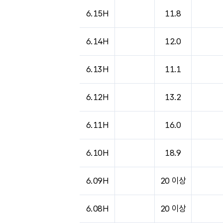
6.15H
11.8
6.14H
12.0
6.13H
11.1
6.12H
13.2
6.11H
16.0
6.10H
18.9
6.09H
20 이상
6.08H
20 이상