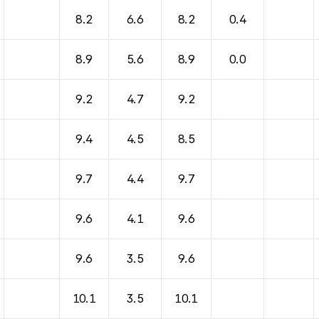
바람, 기압등을 안내한 표입니다.
8.2
6.6
8.2
0.4
8.9
5.6
8.9
0.0
9.2
4.7
9.2
9.4
4.5
8.5
9.7
4.4
9.7
9.6
4.1
9.6
9.6
3.5
9.6
10.1
3.5
10.1