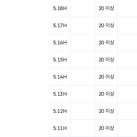
5.18H
20 이상
5.17H
20 이상
5.16H
20 이상
5.15H
20 이상
5.14H
20 이상
5.13H
20 이상
5.12H
20 이상
5.11H
20 이상