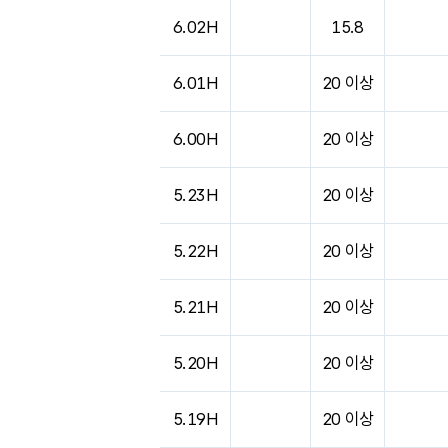
도시별 기상실황표로 지점, 날씨, 기온, 강수, 
6.02H
15.8
6.01H
20 이상
6.00H
20 이상
5.23H
20 이상
5.22H
20 이상
5.21H
20 이상
5.20H
20 이상
5.19H
20 이상