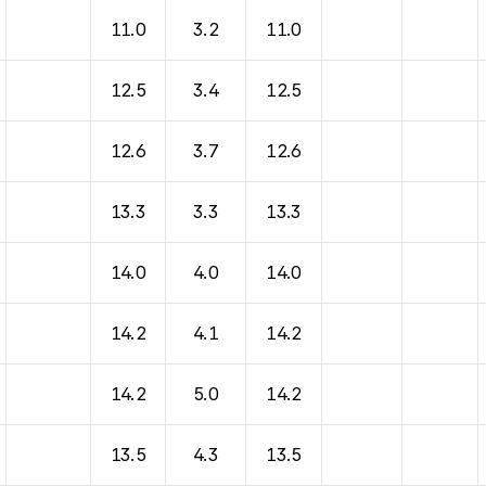
11.0
3.2
11.0
12.5
3.4
12.5
12.6
3.7
12.6
13.3
3.3
13.3
14.0
4.0
14.0
14.2
4.1
14.2
14.2
5.0
14.2
13.5
4.3
13.5