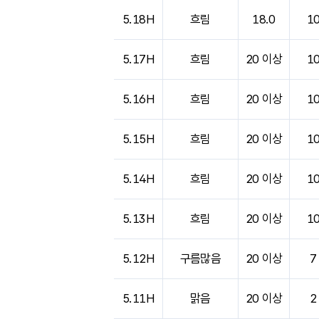
5.18H
흐림
18.0
1
5.17H
흐림
20 이상
1
5.16H
흐림
20 이상
1
5.15H
흐림
20 이상
1
5.14H
흐림
20 이상
1
5.13H
흐림
20 이상
1
5.12H
구름많음
20 이상
7
5.11H
맑음
20 이상
2