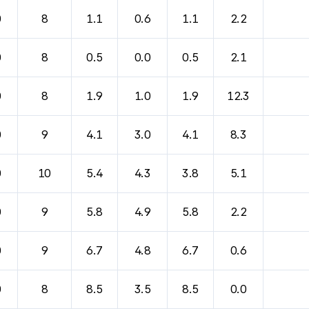
바람, 기압등을 안내한 표입니다.
0
8
1.1
0.6
1.1
2.2
0
8
0.5
0.0
0.5
2.1
0
8
1.9
1.0
1.9
12.3
0
9
4.1
3.0
4.1
8.3
0
10
5.4
4.3
3.8
5.1
0
9
5.8
4.9
5.8
2.2
0
9
6.7
4.8
6.7
0.6
0
8
8.5
3.5
8.5
0.0