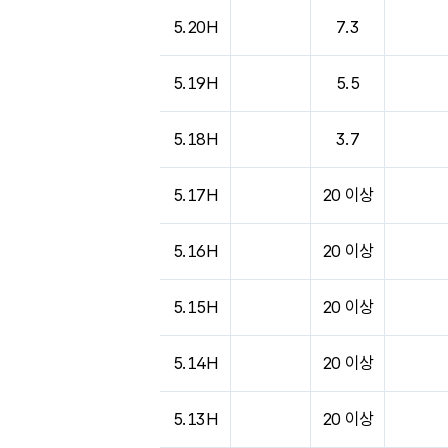
5.20H
7.3
5.19H
5.5
5.18H
3.7
5.17H
20 이상
5.16H
20 이상
5.15H
20 이상
5.14H
20 이상
5.13H
20 이상