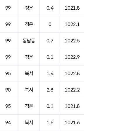
99
정온
0.4
1021.8
99
정온
0
1022.1
99
동남동
0.7
1022.5
99
정온
0.1
1022.9
95
북서
1.4
1022.8
90
북서
2.8
1022.2
95
정온
0.1
1021.8
94
북서
1.6
1021.6