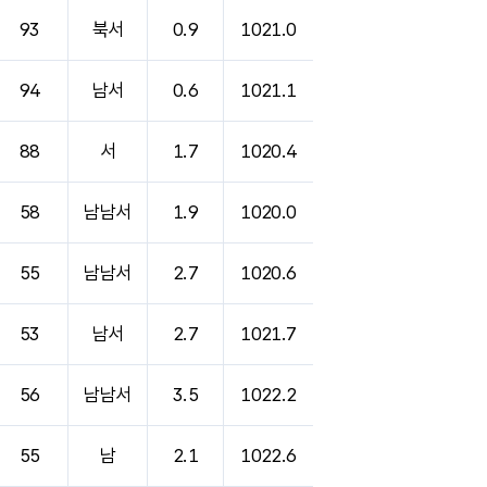
93
북서
0.9
1021.0
94
남서
0.6
1021.1
88
서
1.7
1020.4
58
남남서
1.9
1020.0
55
남남서
2.7
1020.6
53
남서
2.7
1021.7
56
남남서
3.5
1022.2
55
남
2.1
1022.6