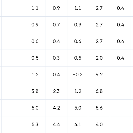
바람, 기압등을 안내한 표입니다.
1.1
0.9
1.1
2.7
0.4
0.9
0.7
0.9
2.7
0.4
0.6
0.4
0.6
2.7
0.4
0.5
0.3
0.5
2.0
0.4
1.2
0.4
-0.2
9.2
3.8
2.3
1.2
6.8
5.0
4.2
5.0
5.6
5.3
4.4
4.1
4.0