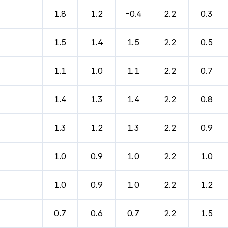
바람, 기압등을 안내한 표입니다.
1.8
1.2
-0.4
2.2
0.3
1.5
1.4
1.5
2.2
0.5
1.1
1.0
1.1
2.2
0.7
1.4
1.3
1.4
2.2
0.8
1.3
1.2
1.3
2.2
0.9
1.0
0.9
1.0
2.2
1.0
1.0
0.9
1.0
2.2
1.2
0.7
0.6
0.7
2.2
1.5