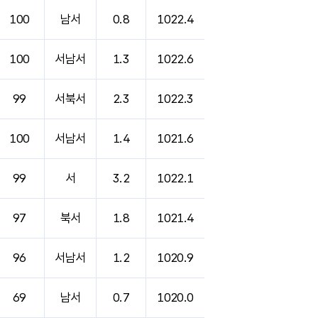
100
남서
0.8
1022.4
100
서남서
1.3
1022.6
99
서북서
2.3
1022.3
100
서남서
1.4
1021.6
99
서
3.2
1022.1
97
북서
1.8
1021.4
96
서남서
1.2
1020.9
69
남서
0.7
1020.0