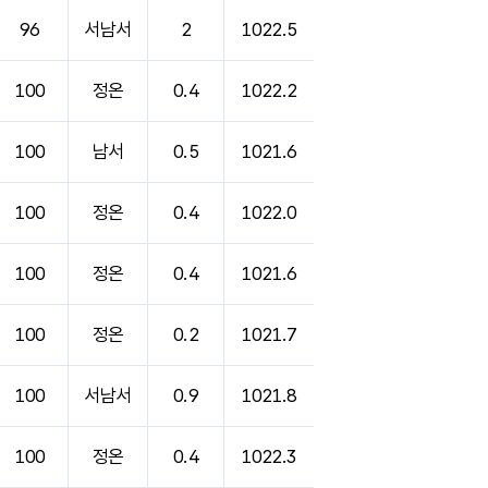
96
서남서
2
1022.5
100
정온
0.4
1022.2
100
남서
0.5
1021.6
100
정온
0.4
1022.0
100
정온
0.4
1021.6
100
정온
0.2
1021.7
100
서남서
0.9
1021.8
100
정온
0.4
1022.3