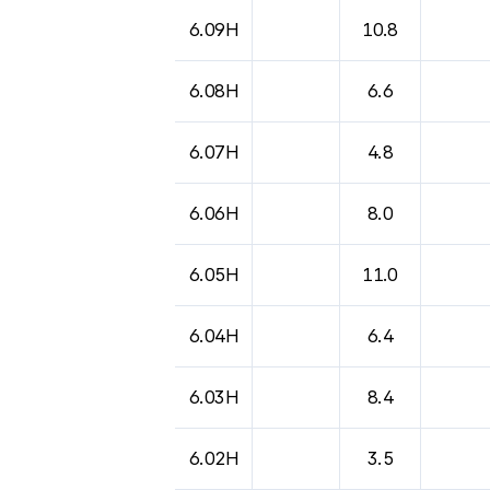
도시별 기상실황표로 지점, 날씨, 기온, 강수, 
6.09H
10.8
6.08H
6.6
6.07H
4.8
6.06H
8.0
6.05H
11.0
6.04H
6.4
6.03H
8.4
6.02H
3.5