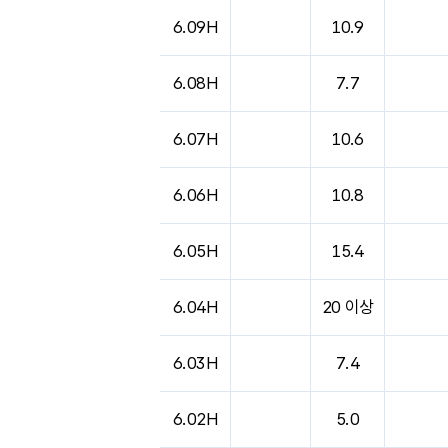
도시별 기상실황표로 지점, 날씨, 기온, 강수, 
6.09H
10.9
6.08H
7.7
6.07H
10.6
6.06H
10.8
6.05H
15.4
6.04H
20 이상
6.03H
7.4
6.02H
5.0