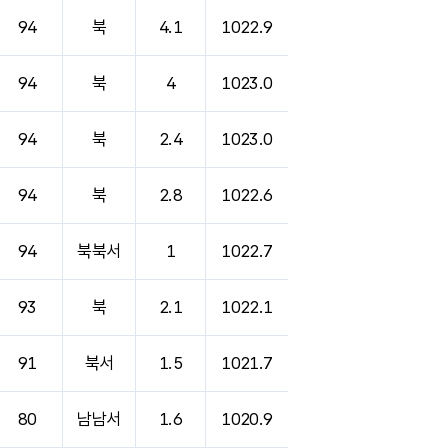
94
북
4.1
1022.9
94
북
4
1023.0
94
북
2.4
1023.0
94
북
2.8
1022.6
94
북북서
1
1022.7
93
북
2.1
1022.1
91
북서
1.5
1021.7
80
남남서
1.6
1020.9