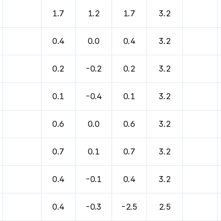
바람, 기압등을 안내한 표입니다.
1.7
1.2
1.7
3.2
0.4
0.0
0.4
3.2
0.2
-0.2
0.2
3.2
0.1
-0.4
0.1
3.2
0.6
0.0
0.6
3.2
0.7
0.1
0.7
3.2
0.4
-0.1
0.4
3.2
0.4
-0.3
-2.5
2.5