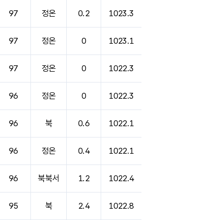
97
정온
0.2
1023.3
97
정온
0
1023.1
97
정온
0
1022.3
96
정온
0
1022.3
96
북
0.6
1022.1
96
정온
0.4
1022.1
96
북북서
1.2
1022.4
95
북
2.4
1022.8