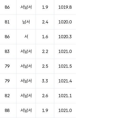
86
서남서
1.9
1019.8
81
남서
2.4
1020.0
86
서
1.6
1020.3
83
서남서
2.2
1021.0
79
서남서
2.5
1021.5
79
서남서
3.3
1021.4
82
서남서
2.6
1021.1
88
서남서
1.9
1021.0