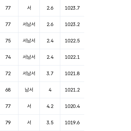
77
서
2.6
1023.7
77
서남서
2.6
1023.2
75
서남서
2.4
1022.5
74
서남서
2.4
1022.1
72
서남서
3.7
1021.8
68
남서
4
1021.2
77
서
4.2
1020.4
79
서
3.5
1019.6