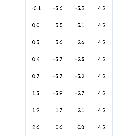
바람, 기압등을 안내한 표입니다.
-0.1
-3.6
-3.3
4.5
0.0
-3.5
-3.1
4.5
0.3
-3.6
-2.6
4.5
0.4
-3.7
-2.5
4.5
0.7
-3.7
-3.2
4.5
1.3
-3.9
-2.7
4.5
1.9
-1.7
-2.1
4.5
2.6
-0.6
-0.8
4.5