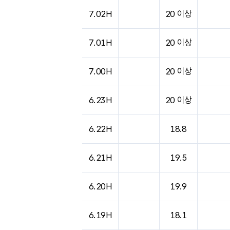
7.02H
20 이상
7.01H
20 이상
7.00H
20 이상
6.23H
20 이상
6.22H
18.8
6.21H
19.5
6.20H
19.9
6.19H
18.1