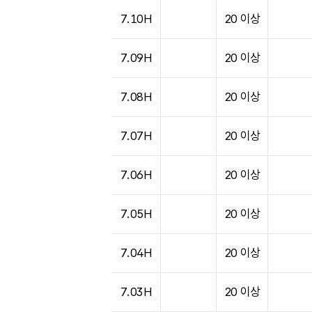
도시별 기상실황표로 지점, 날씨, 기온, 강수, 
7.10H
20 이상
7.09H
20 이상
7.08H
20 이상
7.07H
20 이상
7.06H
20 이상
7.05H
20 이상
7.04H
20 이상
7.03H
20 이상