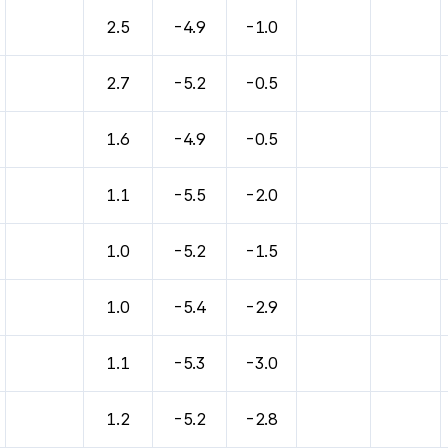
바람, 기압등을 안내한 표입니다.
2.5
-4.9
-1.0
2.7
-5.2
-0.5
1.6
-4.9
-0.5
1.1
-5.5
-2.0
1.0
-5.2
-1.5
1.0
-5.4
-2.9
1.1
-5.3
-3.0
1.2
-5.2
-2.8