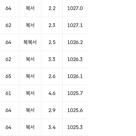
64
북서
2.2
1027.0
62
북서
2.3
1027.1
64
북북서
2.5
1026.2
62
북서
3.3
1026.3
65
북서
2.6
1026.1
61
북서
4.6
1025.7
64
북서
2.9
1025.6
64
북서
3.4
1025.3