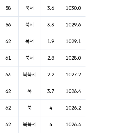
58
북서
3.6
1030.0
56
북서
3.3
1029.6
62
북서
1.9
1029.1
61
북서
2.8
1028.0
63
북북서
2.2
1027.2
62
북
3.7
1026.4
62
북
4
1026.2
62
북북서
4
1026.4