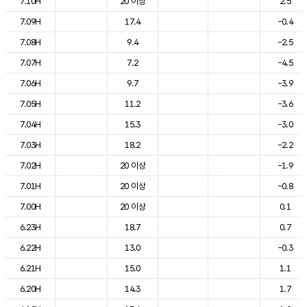
7.10H
20 이상
2.5
7.09H
17.4
-0.4
7.08H
9.4
-2.5
7.07H
7.2
-4.5
7.06H
9.7
-3.9
7.05H
11.2
-3.6
7.04H
15.3
-3.0
7.03H
18.2
-2.2
7.02H
20 이상
-1.9
7.01H
20 이상
-0.8
7.00H
20 이상
0.1
6.23H
18.7
0.7
6.22H
13.0
-0.3
6.21H
15.0
1.1
6.20H
14.3
1.7