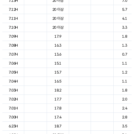
7.13H
20 이상
7.0
7.12H
20 이상
5.7
7.11H
20 이상
4.1
7.10H
20 이상
3.3
7.09H
17.9
1.8
7.08H
16.3
1.3
7.07H
13.6
0.7
7.06H
15.1
1.1
7.05H
15.7
1.2
7.04H
16.5
1.1
7.03H
18.2
1.8
7.02H
17.7
2.0
7.01H
17.8
2.4
7.00H
17.4
2.8
6.23H
18.7
3.5