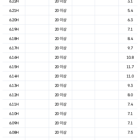
6.22H
20 이상
3.1
6.21H
20 이상
5.4
6.20H
20 이상
6.3
6.19H
20 이상
7.1
6.18H
20 이상
8.4
6.17H
20 이상
9.7
6.16H
20 이상
10.8
6.15H
20 이상
11.7
6.14H
20 이상
11.0
6.13H
20 이상
9.3
6.12H
20 이상
8.0
6.11H
20 이상
7.4
6.10H
20 이상
7.1
6.09H
20 이상
7.1
6.08H
20 이상
7.5