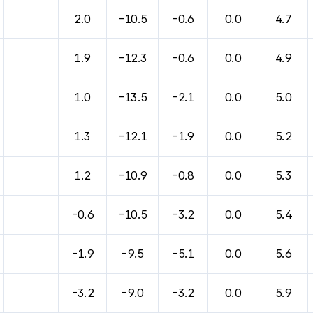
바람, 기압등을 안내한 표입니다.
2.0
-10.5
-0.6
0.0
4.7
1.9
-12.3
-0.6
0.0
4.9
1.0
-13.5
-2.1
0.0
5.0
1.3
-12.1
-1.9
0.0
5.2
1.2
-10.9
-0.8
0.0
5.3
-0.6
-10.5
-3.2
0.0
5.4
-1.9
-9.5
-5.1
0.0
5.6
-3.2
-9.0
-3.2
0.0
5.9