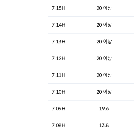
도시별 기상실황표로 지점, 날씨, 기온, 강수, 
7.15H
20 이상
7.14H
20 이상
7.13H
20 이상
7.12H
20 이상
7.11H
20 이상
7.10H
20 이상
7.09H
19.6
7.08H
13.8