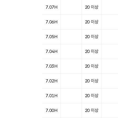
7.07H
20 이상
7.06H
20 이상
7.05H
20 이상
7.04H
20 이상
7.03H
20 이상
7.02H
20 이상
7.01H
20 이상
7.00H
20 이상