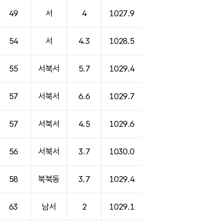
49
서
4
1027.9
54
서
4.3
1028.5
55
서북서
5.7
1029.4
57
서북서
6.6
1029.7
57
서북서
4.5
1029.6
56
서북서
3.7
1030.0
58
북북동
3.7
1029.4
63
남서
2
1029.1