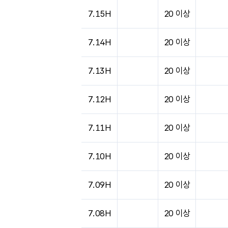
도시별 기상실황표로 지점, 날씨, 기온, 강수, 
7.15H
20 이상
7.14H
20 이상
7.13H
20 이상
7.12H
20 이상
7.11H
20 이상
7.10H
20 이상
7.09H
20 이상
7.08H
20 이상