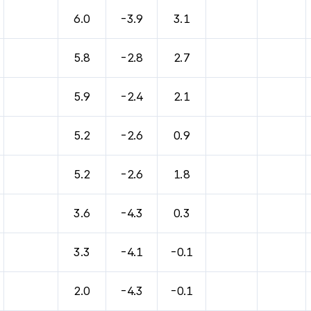
바람, 기압등을 안내한 표입니다.
6.0
-3.9
3.1
5.8
-2.8
2.7
5.9
-2.4
2.1
5.2
-2.6
0.9
5.2
-2.6
1.8
3.6
-4.3
0.3
3.3
-4.1
-0.1
2.0
-4.3
-0.1