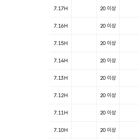
도시별 기상실황표로 지점, 날씨, 기온, 강수, 
7.17H
20 이상
7.16H
20 이상
7.15H
20 이상
7.14H
20 이상
7.13H
20 이상
7.12H
20 이상
7.11H
20 이상
7.10H
20 이상