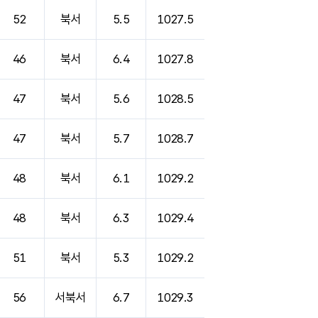
52
북서
5.5
1027.5
46
북서
6.4
1027.8
47
북서
5.6
1028.5
47
북서
5.7
1028.7
48
북서
6.1
1029.2
48
북서
6.3
1029.4
51
북서
5.3
1029.2
56
서북서
6.7
1029.3