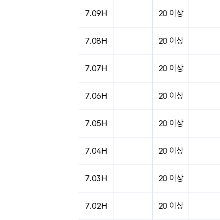
7.09H
20 이상
7.08H
20 이상
7.07H
20 이상
7.06H
20 이상
7.05H
20 이상
7.04H
20 이상
7.03H
20 이상
7.02H
20 이상