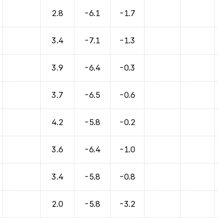
바람, 기압등을 안내한 표입니다.
2.8
-6.1
-1.7
3.4
-7.1
-1.3
3.9
-6.4
-0.3
3.7
-6.5
-0.6
4.2
-5.8
-0.2
3.6
-6.4
-1.0
3.4
-5.8
-0.8
2.0
-5.8
-3.2