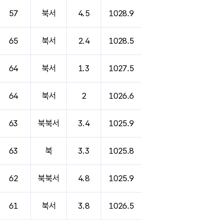
57
북서
4.5
1028.9
65
북서
2.4
1028.5
64
북서
1.3
1027.5
64
북서
2
1026.6
63
북북서
3.4
1025.9
63
북
3.3
1025.8
62
북북서
4.8
1025.9
61
북서
3.8
1026.5