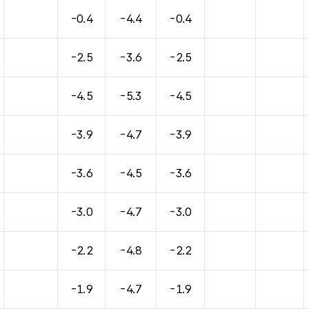
-0.4
-4.4
-0.4
-2.5
-3.6
-2.5
-4.5
-5.3
-4.5
-3.9
-4.7
-3.9
-3.6
-4.5
-3.6
-3.0
-4.7
-3.0
-2.2
-4.8
-2.2
-1.9
-4.7
-1.9