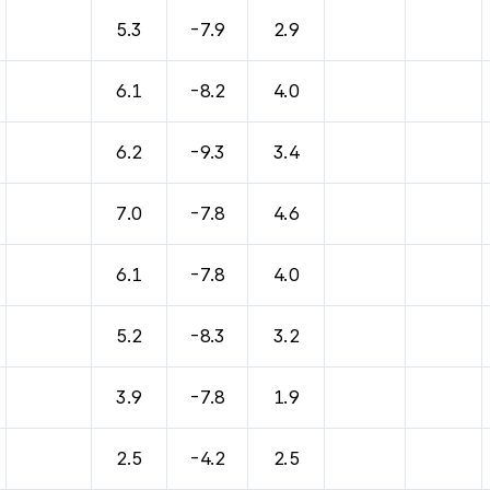
바람, 기압등을 안내한 표입니다.
5.3
-7.9
2.9
6.1
-8.2
4.0
6.2
-9.3
3.4
7.0
-7.8
4.6
6.1
-7.8
4.0
5.2
-8.3
3.2
3.9
-7.8
1.9
2.5
-4.2
2.5