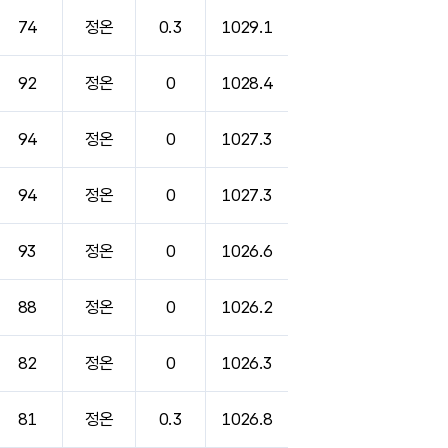
74
정온
0.3
1029.1
92
정온
0
1028.4
94
정온
0
1027.3
94
정온
0
1027.3
93
정온
0
1026.6
88
정온
0
1026.2
82
정온
0
1026.3
81
정온
0.3
1026.8