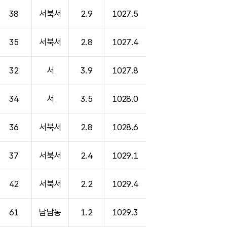
38
서북서
2.9
1027.5
35
서북서
2.8
1027.4
32
서
3.9
1027.8
34
서
3.5
1028.0
36
서북서
2.8
1028.6
37
서북서
2.4
1029.1
42
서북서
2.2
1029.4
61
남남동
1.2
1029.3