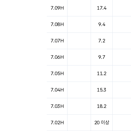
7.09H
17.4
7.08H
9.4
7.07H
7.2
7.06H
9.7
7.05H
11.2
7.04H
15.3
7.03H
18.2
7.02H
20 이상