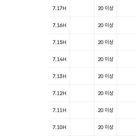
도시별 기상실황표로 지점, 날씨, 기온, 강수, 
7.17H
20 이상
7.16H
20 이상
7.15H
20 이상
7.14H
20 이상
7.13H
20 이상
7.12H
20 이상
7.11H
20 이상
7.10H
20 이상