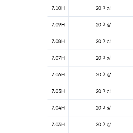
7.10H
20 이상
7.09H
20 이상
7.08H
20 이상
7.07H
20 이상
7.06H
20 이상
7.05H
20 이상
7.04H
20 이상
7.03H
20 이상