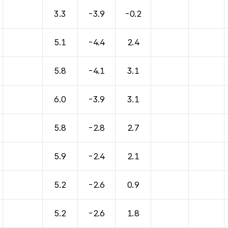
바람, 기압등을 안내한 표입니다.
3.3
-3.9
-0.2
5.1
-4.4
2.4
5.8
-4.1
3.1
6.0
-3.9
3.1
5.8
-2.8
2.7
5.9
-2.4
2.1
5.2
-2.6
0.9
5.2
-2.6
1.8