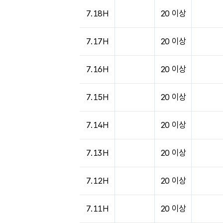
도시별 기상실황표로 지점, 날씨, 기온, 강수, 
7.18H
20 이상
7.17H
20 이상
7.16H
20 이상
7.15H
20 이상
7.14H
20 이상
7.13H
20 이상
7.12H
20 이상
7.11H
20 이상