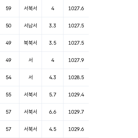
59
서북서
4
1027.6
50
서남서
3.3
1027.5
49
북북서
3.5
1027.5
49
서
4
1027.9
54
서
4.3
1028.5
55
서북서
5.7
1029.4
57
서북서
6.6
1029.7
57
서북서
4.5
1029.6