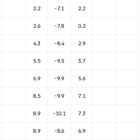
바람, 기압등을 안내한 표입니다.
2.2
-7.1
2.2
2.6
-7.8
0.2
4.3
-8.4
2.9
5.5
-9.5
3.7
6.9
-9.9
5.6
8.5
-9.9
7.1
8.9
-10.1
7.3
8.9
-8.6
6.9