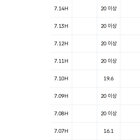
7.14H
20 이상
7.13H
20 이상
7.12H
20 이상
7.11H
20 이상
7.10H
19.6
7.09H
20 이상
7.08H
20 이상
7.07H
16.1