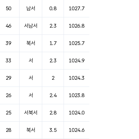
50
남서
0.8
1027.7
46
서남서
2.3
1026.8
39
북서
1.7
1025.7
33
서
2.3
1024.9
29
서
2
1024.3
26
서
2.4
1023.8
25
서북서
2.8
1024.0
28
북서
3.5
1024.6