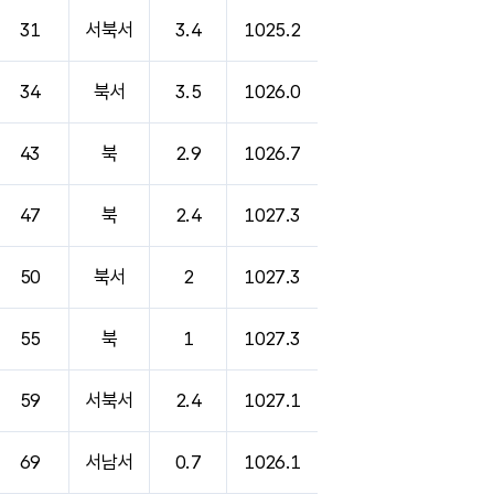
31
서북서
3.4
1025.2
34
북서
3.5
1026.0
43
북
2.9
1026.7
47
북
2.4
1027.3
50
북서
2
1027.3
55
북
1
1027.3
59
서북서
2.4
1027.1
69
서남서
0.7
1026.1