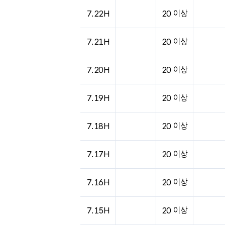
도시별 기상실황표로 지점, 날씨, 기온, 강수, 
7.22H
20 이상
7.21H
20 이상
7.20H
20 이상
7.19H
20 이상
7.18H
20 이상
7.17H
20 이상
7.16H
20 이상
7.15H
20 이상