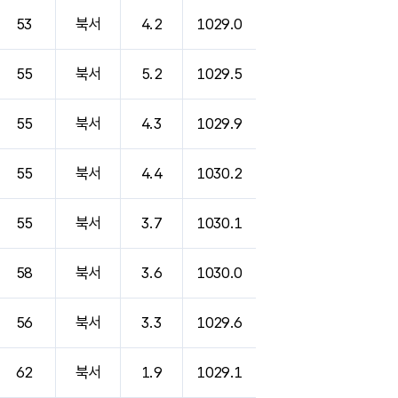
53
북서
4.2
1029.0
55
북서
5.2
1029.5
55
북서
4.3
1029.9
55
북서
4.4
1030.2
55
북서
3.7
1030.1
58
북서
3.6
1030.0
56
북서
3.3
1029.6
62
북서
1.9
1029.1