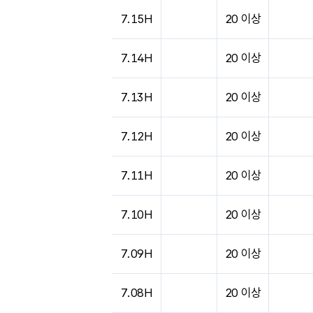
7.15H
20 이상
7.14H
20 이상
7.13H
20 이상
7.12H
20 이상
7.11H
20 이상
7.10H
20 이상
7.09H
20 이상
7.08H
20 이상