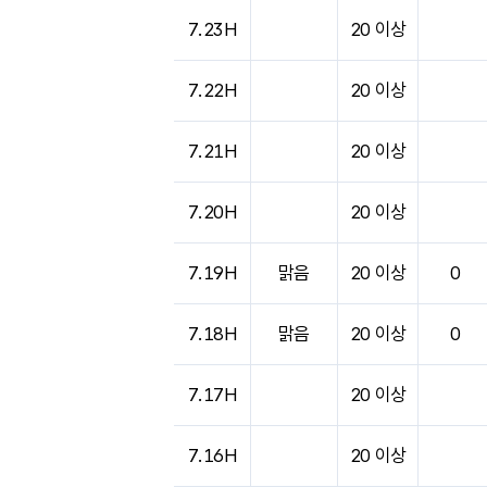
도시별 기상실황표로 지점, 날씨, 기온, 강수, 
7.23H
20 이상
7.22H
20 이상
7.21H
20 이상
7.20H
20 이상
7.19H
맑음
20 이상
0
7.18H
맑음
20 이상
0
7.17H
20 이상
7.16H
20 이상