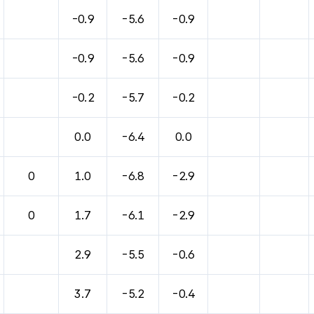
바람, 기압등을 안내한 표입니다.
-0.9
-5.6
-0.9
-0.9
-5.6
-0.9
-0.2
-5.7
-0.2
0.0
-6.4
0.0
0
1.0
-6.8
-2.9
0
1.7
-6.1
-2.9
2.9
-5.5
-0.6
3.7
-5.2
-0.4