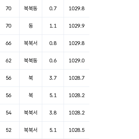
70
북북동
0.7
1029.8
70
동
1.1
1029.9
66
북북서
0.8
1029.8
62
북북동
0.6
1029.0
56
북
3.7
1028.7
56
북
5.1
1028.2
54
북북서
3.8
1028.2
52
북북서
5.1
1028.5