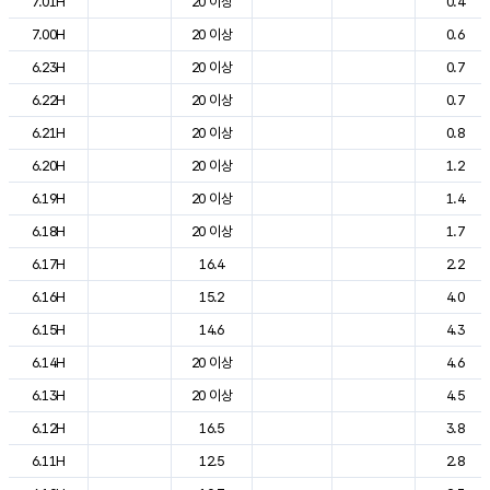
7.01H
20 이상
0.4
7.00H
20 이상
0.6
6.23H
20 이상
0.7
6.22H
20 이상
0.7
6.21H
20 이상
0.8
6.20H
20 이상
1.2
6.19H
20 이상
1.4
6.18H
20 이상
1.7
6.17H
16.4
2.2
6.16H
15.2
4.0
6.15H
14.6
4.3
6.14H
20 이상
4.6
6.13H
20 이상
4.5
6.12H
16.5
3.8
6.11H
12.5
2.8