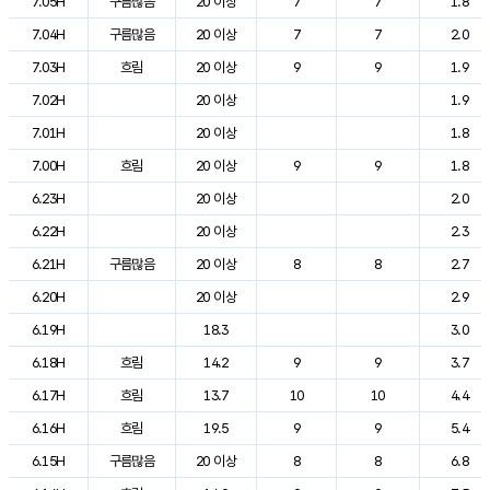
7.05H
구름많음
20 이상
7
7
1.8
7.04H
구름많음
20 이상
7
7
2.0
7.03H
흐림
20 이상
9
9
1.9
7.02H
20 이상
1.9
7.01H
20 이상
1.8
7.00H
흐림
20 이상
9
9
1.8
6.23H
20 이상
2.0
6.22H
20 이상
2.3
6.21H
구름많음
20 이상
8
8
2.7
6.20H
20 이상
2.9
6.19H
18.3
3.0
6.18H
흐림
14.2
9
9
3.7
6.17H
흐림
13.7
10
10
4.4
6.16H
흐림
19.5
9
9
5.4
6.15H
구름많음
20 이상
8
8
6.8