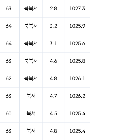
63
북북서
2.8
1027.3
64
북북서
3.2
1025.9
64
북북서
3.1
1025.6
63
북북서
4.6
1025.8
62
북북서
4.8
1026.1
63
북서
4.7
1026.2
60
북서
4.5
1025.4
63
북서
4.8
1025.4