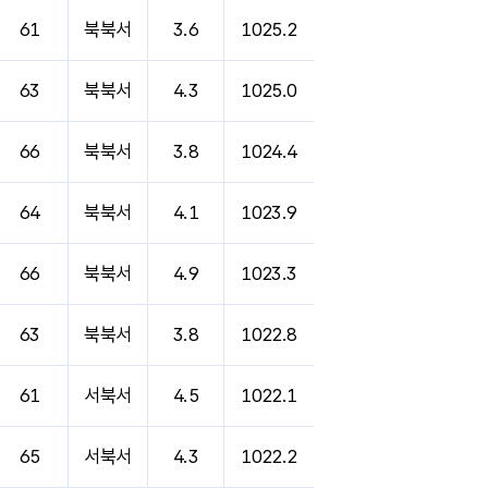
61
북북서
3.6
1025.2
63
북북서
4.3
1025.0
66
북북서
3.8
1024.4
64
북북서
4.1
1023.9
66
북북서
4.9
1023.3
63
북북서
3.8
1022.8
61
서북서
4.5
1022.1
65
서북서
4.3
1022.2