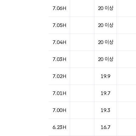
도시별 기상실황표로 지점, 날씨, 기온, 강수, 
7.06H
20 이상
7.05H
20 이상
7.04H
20 이상
7.03H
20 이상
7.02H
19.9
7.01H
19.7
7.00H
19.3
6.23H
16.7