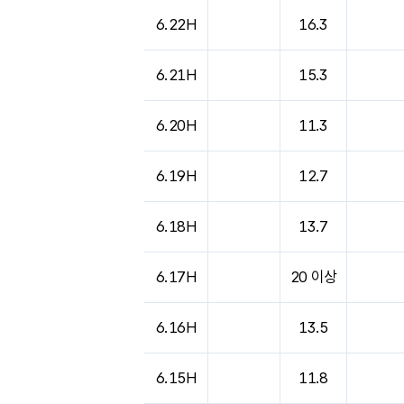
6.22H
16.3
6.21H
15.3
6.20H
11.3
6.19H
12.7
6.18H
13.7
6.17H
20 이상
6.16H
13.5
6.15H
11.8