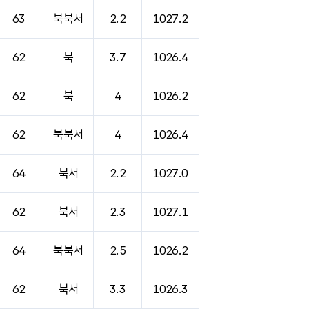
63
북북서
2.2
1027.2
62
북
3.7
1026.4
62
북
4
1026.2
62
북북서
4
1026.4
64
북서
2.2
1027.0
62
북서
2.3
1027.1
64
북북서
2.5
1026.2
62
북서
3.3
1026.3