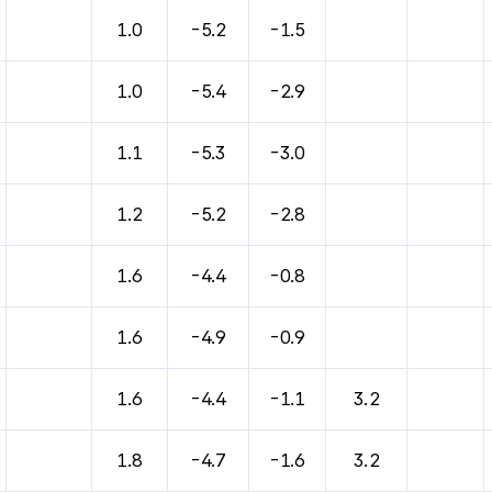
바람, 기압등을 안내한 표입니다.
1.0
-5.2
-1.5
1.0
-5.4
-2.9
1.1
-5.3
-3.0
1.2
-5.2
-2.8
1.6
-4.4
-0.8
1.6
-4.9
-0.9
1.6
-4.4
-1.1
3.2
1.8
-4.7
-1.6
3.2