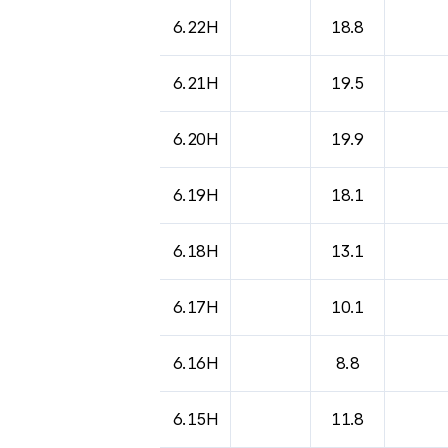
6.22H
18.8
6.21H
19.5
6.20H
19.9
6.19H
18.1
6.18H
13.1
6.17H
10.1
6.16H
8.8
6.15H
11.8