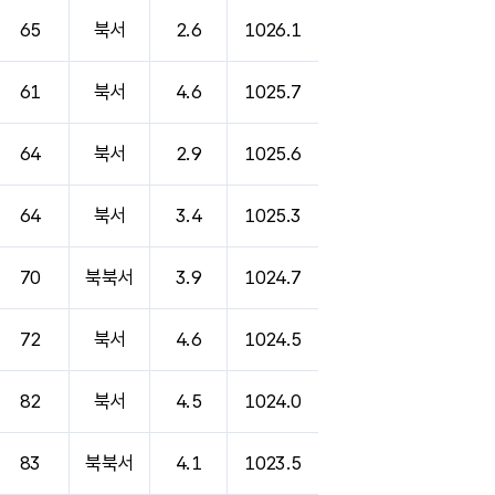
65
북서
2.6
1026.1
61
북서
4.6
1025.7
64
북서
2.9
1025.6
64
북서
3.4
1025.3
70
북북서
3.9
1024.7
72
북서
4.6
1024.5
82
북서
4.5
1024.0
83
북북서
4.1
1023.5