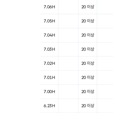
도시별 기상실황표로 지점, 날씨, 기온, 강수, 
7.06H
20 이상
7.05H
20 이상
7.04H
20 이상
7.03H
20 이상
7.02H
20 이상
7.01H
20 이상
7.00H
20 이상
6.23H
20 이상