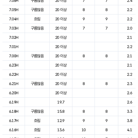
7.06H
구름많음
20 이상
7
7
2.4
7.05H
구름많음
20 이상
8
8
2.2
7.04H
흐림
20 이상
9
9
2.2
7.03H
구름많음
20 이상
7
7
2.0
7.02H
20 이상
2.1
7.01H
20 이상
2.2
7.00H
구름많음
20 이상
8
8
2.1
6.23H
20 이상
2.1
6.22H
20 이상
2.2
6.21H
구름많음
20 이상
8
8
2.3
6.20H
20 이상
2.6
6.19H
19.7
2.6
6.18H
구름많음
15.8
8
8
3.3
6.17H
흐림
12.9
9
9
3.8
6.16H
흐림
13.6
10
8
4.1