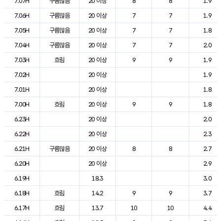
7.07H
구름많음
20 이상
8
8
1.9
7.06H
구름많음
20 이상
7
7
1.9
7.05H
구름많음
20 이상
7
7
1.8
7.04H
구름많음
20 이상
7
7
2.0
7.03H
흐림
20 이상
9
9
1.9
7.02H
20 이상
1.9
7.01H
20 이상
1.8
7.00H
흐림
20 이상
9
9
1.8
6.23H
20 이상
2.0
6.22H
20 이상
2.3
6.21H
구름많음
20 이상
8
8
2.7
6.20H
20 이상
2.9
6.19H
18.3
3.0
6.18H
흐림
14.2
9
9
3.7
6.17H
흐림
13.7
10
10
4.4