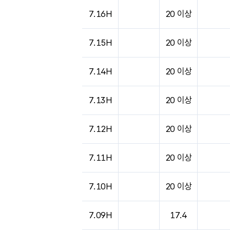
7.16H
20 이상
7.15H
20 이상
7.14H
20 이상
7.13H
20 이상
7.12H
20 이상
7.11H
20 이상
7.10H
20 이상
7.09H
17.4