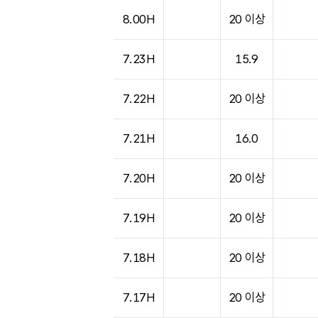
도시별 기상실황표로 지점, 날씨, 기온, 강수, 
8.00H
20 이상
7.23H
15.9
7.22H
20 이상
7.21H
16.0
7.20H
20 이상
7.19H
20 이상
7.18H
20 이상
7.17H
20 이상