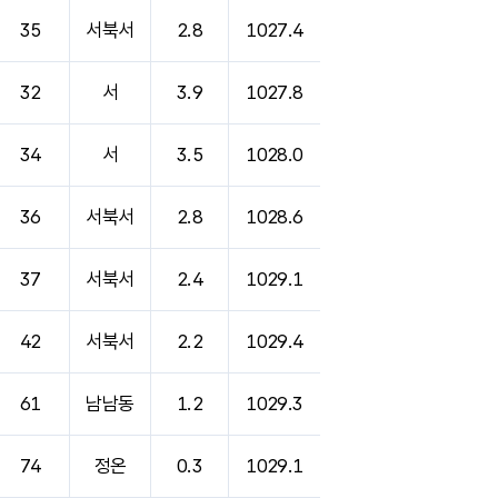
35
서북서
2.8
1027.4
32
서
3.9
1027.8
34
서
3.5
1028.0
36
서북서
2.8
1028.6
37
서북서
2.4
1029.1
42
서북서
2.2
1029.4
61
남남동
1.2
1029.3
74
정온
0.3
1029.1