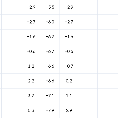
바람, 기압등을 안내한 표입니다.
-2.9
-5.5
-2.9
-2.7
-6.0
-2.7
-1.6
-6.7
-1.6
-0.6
-6.7
-0.6
1.2
-6.6
-0.7
2.2
-6.6
0.2
3.7
-7.1
1.1
5.3
-7.9
2.9