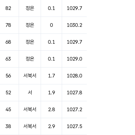
82
정온
0.1
1029.7
78
정온
0
1030.2
68
정온
0.1
1029.7
63
정온
0.1
1029.0
56
서북서
1.7
1028.0
52
서
1.9
1027.8
45
서북서
2.8
1027.2
38
서북서
2.9
1027.5