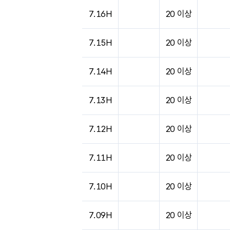
7.16H
20 이상
7.15H
20 이상
7.14H
20 이상
7.13H
20 이상
7.12H
20 이상
7.11H
20 이상
7.10H
20 이상
7.09H
20 이상