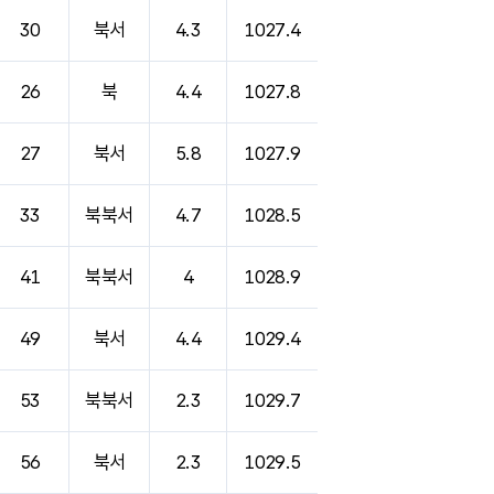
30
북서
4.3
1027.4
26
북
4.4
1027.8
27
북서
5.8
1027.9
33
북북서
4.7
1028.5
41
북북서
4
1028.9
49
북서
4.4
1029.4
53
북북서
2.3
1029.7
56
북서
2.3
1029.5