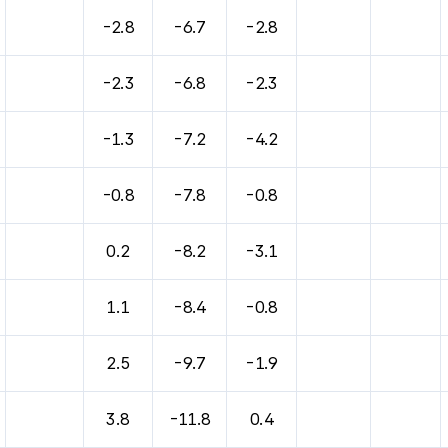
바람, 기압등을 안내한 표입니다.
-2.8
-6.7
-2.8
-2.3
-6.8
-2.3
-1.3
-7.2
-4.2
-0.8
-7.8
-0.8
0.2
-8.2
-3.1
1.1
-8.4
-0.8
2.5
-9.7
-1.9
3.8
-11.8
0.4