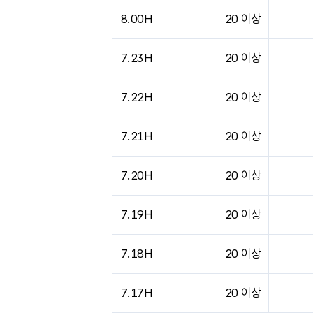
도시별 기상실황표로 지점, 날씨, 기온, 강수, 
8.00H
20 이상
7.23H
20 이상
7.22H
20 이상
7.21H
20 이상
7.20H
20 이상
7.19H
20 이상
7.18H
20 이상
7.17H
20 이상