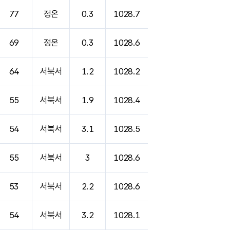
77
정온
0.3
1028.7
69
정온
0.3
1028.6
64
서북서
1.2
1028.2
55
서북서
1.9
1028.4
54
서북서
3.1
1028.5
55
서북서
3
1028.6
53
서북서
2.2
1028.6
54
서북서
3.2
1028.1