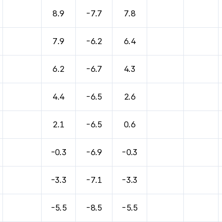
바람, 기압등을 안내한 표입니다.
8.9
-7.7
7.8
7.9
-6.2
6.4
6.2
-6.7
4.3
4.4
-6.5
2.6
2.1
-6.5
0.6
-0.3
-6.9
-0.3
-3.3
-7.1
-3.3
-5.5
-8.5
-5.5