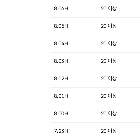
8.06H
20 이상
8.05H
20 이상
8.04H
20 이상
8.03H
20 이상
8.02H
20 이상
8.01H
20 이상
8.00H
20 이상
7.23H
20 이상