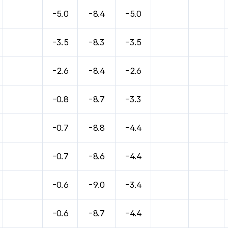
-5.0
-8.4
-5.0
-3.5
-8.3
-3.5
-2.6
-8.4
-2.6
-0.8
-8.7
-3.3
-0.7
-8.8
-4.4
-0.7
-8.6
-4.4
-0.6
-9.0
-3.4
-0.6
-8.7
-4.4