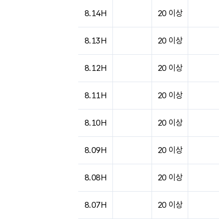
도시별 기상실황표로 지점, 날씨, 기온, 강수, 
8.14H
20 이상
8.13H
20 이상
8.12H
20 이상
8.11H
20 이상
8.10H
20 이상
8.09H
20 이상
8.08H
20 이상
8.07H
20 이상