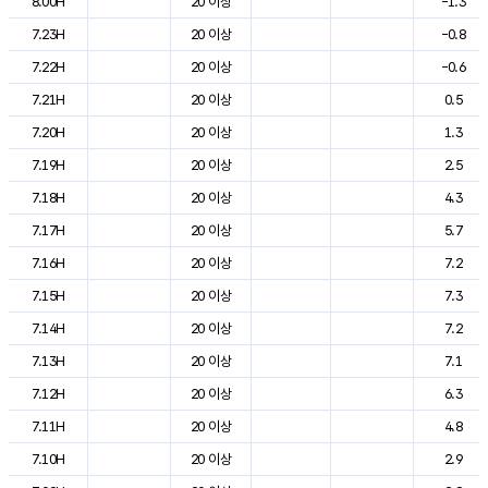
8.00H
20 이상
-1.3
7.23H
20 이상
-0.8
7.22H
20 이상
-0.6
7.21H
20 이상
0.5
7.20H
20 이상
1.3
7.19H
20 이상
2.5
7.18H
20 이상
4.3
7.17H
20 이상
5.7
7.16H
20 이상
7.2
7.15H
20 이상
7.3
7.14H
20 이상
7.2
7.13H
20 이상
7.1
7.12H
20 이상
6.3
7.11H
20 이상
4.8
7.10H
20 이상
2.9