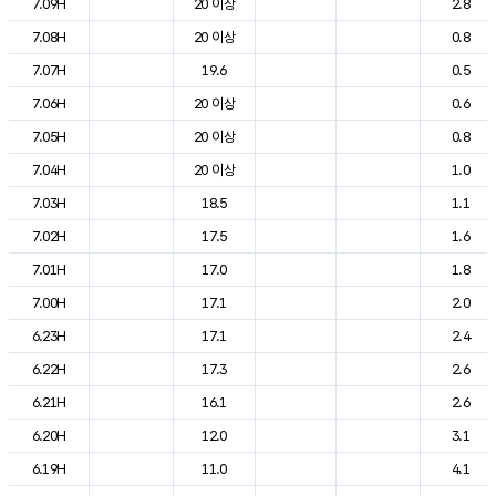
7.09H
20 이상
2.8
7.08H
20 이상
0.8
7.07H
19.6
0.5
7.06H
20 이상
0.6
7.05H
20 이상
0.8
7.04H
20 이상
1.0
7.03H
18.5
1.1
7.02H
17.5
1.6
7.01H
17.0
1.8
7.00H
17.1
2.0
6.23H
17.1
2.4
6.22H
17.3
2.6
6.21H
16.1
2.6
6.20H
12.0
3.1
6.19H
11.0
4.1