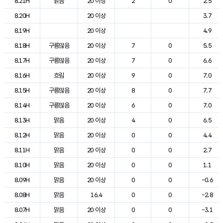
8.21H
맑음
20 이상
2
0
2.5
8.20H
20 이상
3.7
8.19H
20 이상
4.9
8.18H
구름많음
20 이상
7
0
5.5
8.17H
구름많음
20 이상
7
0
6.6
8.16H
흐림
20 이상
9
0
7.0
8.15H
구름많음
20 이상
8
0
7.7
8.14H
구름많음
20 이상
6
0
7.0
8.13H
맑음
20 이상
4
0
6.5
8.12H
맑음
20 이상
0
0
4.4
8.11H
맑음
20 이상
0
0
2.7
8.10H
맑음
20 이상
0
0
1.1
8.09H
맑음
20 이상
0
0
-0.6
8.08H
맑음
16.4
0
0
-2.8
8.07H
맑음
20 이상
0
0
-3.1