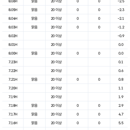
8.06H
맑음
20 이상
0
0
-2.5
8.05H
맑음
20 이상
0
0
-2.3
8.04H
맑음
20 이상
0
0
-2.1
8.03H
맑음
20 이상
0
0
-1.2
8.02H
20 이상
-0.9
8.01H
20 이상
0.0
8.00H
맑음
20 이상
0
0
0.0
7.23H
20 이상
0.1
7.22H
20 이상
0.6
7.21H
맑음
20 이상
0
0
0.8
7.20H
20 이상
1.1
7.19H
20 이상
1.9
7.18H
맑음
20 이상
0
0
2.9
7.17H
맑음
20 이상
0
0
4.7
7.16H
맑음
20 이상
0
0
5.5