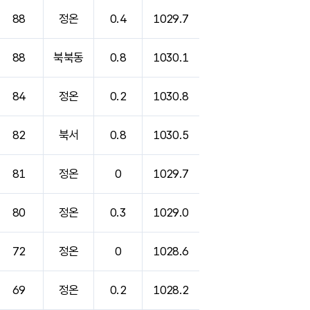
88
정온
0.4
1029.7
88
북북동
0.8
1030.1
84
정온
0.2
1030.8
82
북서
0.8
1030.5
81
정온
0
1029.7
80
정온
0.3
1029.0
72
정온
0
1028.6
69
정온
0.2
1028.2