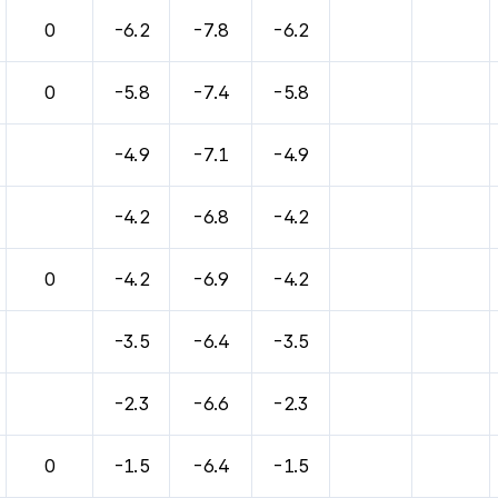
바람, 기압등을 안내한 표입니다.
0
-6.2
-7.8
-6.2
0
-5.8
-7.4
-5.8
-4.9
-7.1
-4.9
-4.2
-6.8
-4.2
0
-4.2
-6.9
-4.2
-3.5
-6.4
-3.5
-2.3
-6.6
-2.3
0
-1.5
-6.4
-1.5