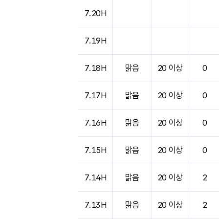
7.20H
7.19H
7.18H
맑음
20 이상
0
7.17H
맑음
20 이상
0
7.16H
맑음
20 이상
0
7.15H
맑음
20 이상
0
7.14H
맑음
20 이상
2
7.13H
맑음
20 이상
2