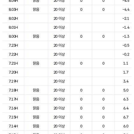
8.04H
맑음
20 이상
0
0
-4.5
8.03H
맑음
20 이상
0
0
-4.4
8.02H
20 이상
-2.1
8.01H
20 이상
-1.4
8.00H
맑음
20 이상
0
0
-1.3
7.23H
20 이상
-0.5
7.22H
20 이상
-0.2
7.21H
맑음
20 이상
0
0
1.1
7.20H
20 이상
1.7
7.19H
20 이상
3.4
7.18H
맑음
20 이상
0
0
5.0
7.17H
맑음
20 이상
0
0
6.3
7.16H
맑음
20 이상
0
0
6.4
7.15H
맑음
20 이상
0
0
6.7
7.14H
맑음
20 이상
0
0
6.0