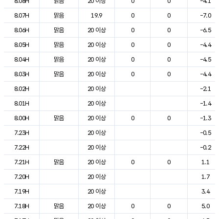
8.08H
맑음
20 이상
0
0
-4.1
8.07H
맑음
19.9
0
0
-7.0
8.06H
맑음
20 이상
0
0
-6.5
8.05H
맑음
20 이상
0
0
-4.4
8.04H
맑음
20 이상
0
0
-4.5
8.03H
맑음
20 이상
0
0
-4.4
8.02H
20 이상
-2.1
8.01H
20 이상
-1.4
8.00H
맑음
20 이상
0
0
-1.3
7.23H
20 이상
-0.5
7.22H
20 이상
-0.2
7.21H
맑음
20 이상
0
0
1.1
7.20H
20 이상
1.7
7.19H
20 이상
3.4
7.18H
맑음
20 이상
0
0
5.0