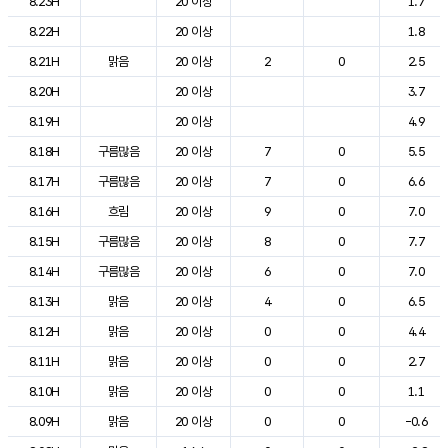
8.23H
20 이상
1.7
8.22H
20 이상
1.8
8.21H
맑음
20 이상
2
0
2.5
8.20H
20 이상
3.7
8.19H
20 이상
4.9
8.18H
구름많음
20 이상
7
0
5.5
8.17H
구름많음
20 이상
7
0
6.6
8.16H
흐림
20 이상
9
0
7.0
8.15H
구름많음
20 이상
8
0
7.7
8.14H
구름많음
20 이상
6
0
7.0
8.13H
맑음
20 이상
4
0
6.5
8.12H
맑음
20 이상
0
0
4.4
8.11H
맑음
20 이상
0
0
2.7
8.10H
맑음
20 이상
0
0
1.1
8.09H
맑음
20 이상
0
0
-0.6