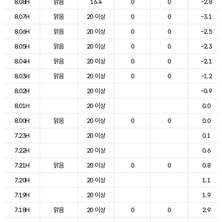
8.08H
맑음
16.4
0
0
-2.8
8.07H
맑음
20 이상
0
0
-3.1
8.06H
맑음
20 이상
0
0
-2.5
8.05H
맑음
20 이상
0
0
-2.3
8.04H
맑음
20 이상
0
0
-2.1
8.03H
맑음
20 이상
0
0
-1.2
8.02H
20 이상
-0.9
8.01H
20 이상
0.0
8.00H
맑음
20 이상
0
0
0.0
7.23H
20 이상
0.1
7.22H
20 이상
0.6
7.21H
맑음
20 이상
0
0
0.8
7.20H
20 이상
1.1
7.19H
20 이상
1.9
7.18H
맑음
20 이상
0
0
2.9