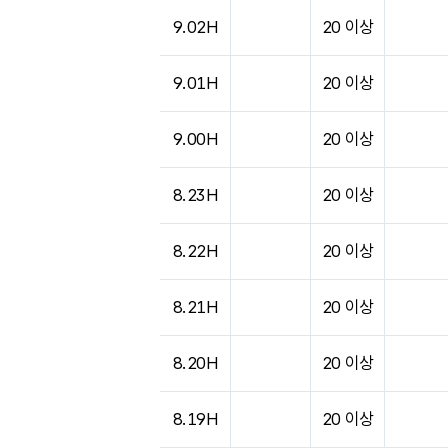
9.02H
20 이상
9.01H
20 이상
9.00H
20 이상
8.23H
20 이상
8.22H
20 이상
8.21H
20 이상
8.20H
20 이상
8.19H
20 이상