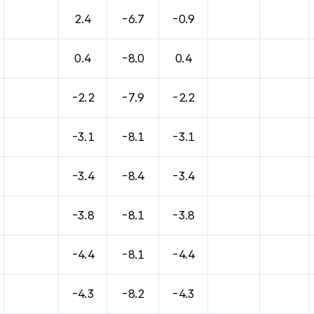
바람, 기압등을 안내한 표입니다.
2.4
-6.7
-0.9
0.4
-8.0
0.4
-2.2
-7.9
-2.2
-3.1
-8.1
-3.1
-3.4
-8.4
-3.4
-3.8
-8.1
-3.8
-4.4
-8.1
-4.4
-4.3
-8.2
-4.3