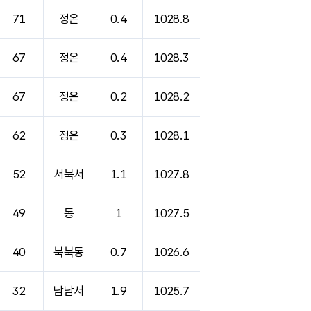
71
정온
0.4
1028.8
67
정온
0.4
1028.3
67
정온
0.2
1028.2
62
정온
0.3
1028.1
52
서북서
1.1
1027.8
49
동
1
1027.5
40
북북동
0.7
1026.6
32
남남서
1.9
1025.7