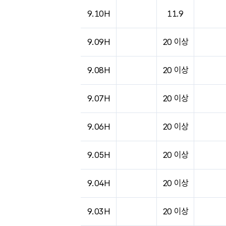
도시별 기상실황표로 지점, 날씨, 기온, 강수, 
9.10H
11.9
9.09H
20 이상
9.08H
20 이상
9.07H
20 이상
9.06H
20 이상
9.05H
20 이상
9.04H
20 이상
9.03H
20 이상