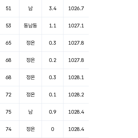
51
남
3.4
1026.7
53
동남동
1.1
1027.1
65
정온
0.3
1027.8
68
정온
0.2
1027.8
68
정온
0.3
1028.1
72
정온
0.1
1028.2
75
남
0.9
1028.4
74
정온
0
1028.4