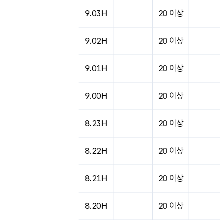
9.03H
20 이상
9.02H
20 이상
9.01H
20 이상
9.00H
20 이상
8.23H
20 이상
8.22H
20 이상
8.21H
20 이상
8.20H
20 이상