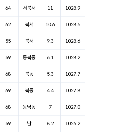
64
서북서
11
1028.9
62
북서
10.6
1028.6
55
북서
9.3
1028.6
59
동북동
6.1
1028.2
68
북동
5.3
1027.7
69
북동
4.4
1027.8
68
동남동
7
1027.0
59
남
8.2
1026.2