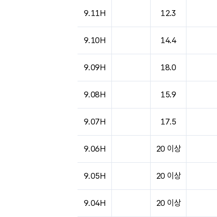
도시별 기상실황표로 지점, 날씨, 기온, 강수, 
9.11H
12.3
9.10H
14.4
9.09H
18.0
9.08H
15.9
9.07H
17.5
9.06H
20 이상
9.05H
20 이상
9.04H
20 이상