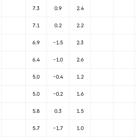
바람, 기압등을 안내한 표입니다.
7.3
0.9
2.4
7.1
0.2
2.2
6.9
-1.5
2.3
6.4
-1.0
2.6
5.0
-0.4
1.2
5.0
-0.2
1.6
5.8
0.3
1.5
5.7
-1.7
1.0