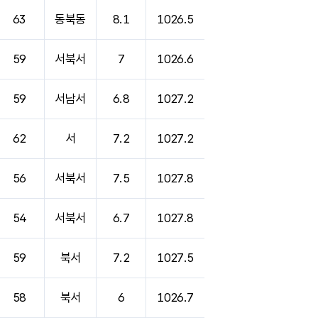
63
동북동
8.1
1026.5
59
서북서
7
1026.6
59
서남서
6.8
1027.2
62
서
7.2
1027.2
56
서북서
7.5
1027.8
54
서북서
6.7
1027.8
59
북서
7.2
1027.5
58
북서
6
1026.7