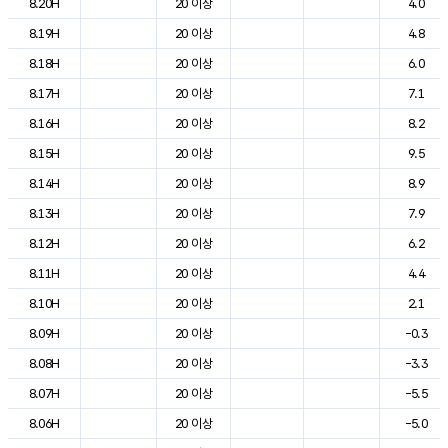
8.20H
20 이상
4.0
8.19H
20 이상
4.8
8.18H
20 이상
6.0
8.17H
20 이상
7.1
8.16H
20 이상
8.2
8.15H
20 이상
9.5
8.14H
20 이상
8.9
8.13H
20 이상
7.9
8.12H
20 이상
6.2
8.11H
20 이상
4.4
8.10H
20 이상
2.1
8.09H
20 이상
-0.3
8.08H
20 이상
-3.3
8.07H
20 이상
-5.5
8.06H
20 이상
-5.0