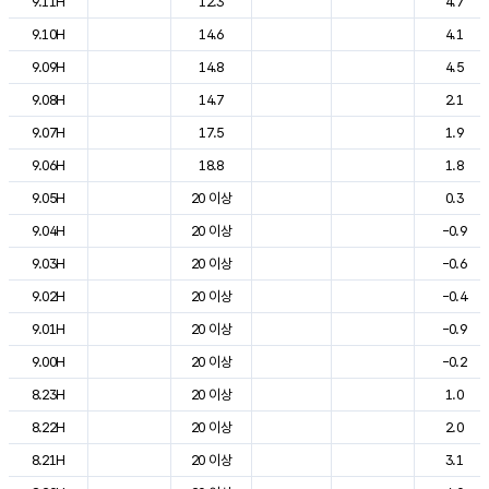
9.11H
12.3
4.7
9.10H
14.6
4.1
9.09H
14.8
4.5
9.08H
14.7
2.1
9.07H
17.5
1.9
9.06H
18.8
1.8
9.05H
20 이상
0.3
9.04H
20 이상
-0.9
9.03H
20 이상
-0.6
9.02H
20 이상
-0.4
9.01H
20 이상
-0.9
9.00H
20 이상
-0.2
8.23H
20 이상
1.0
8.22H
20 이상
2.0
8.21H
20 이상
3.1