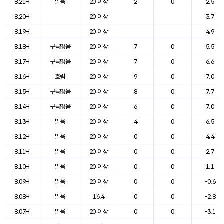
8.21H
맑음
20 이상
2
0
2.5
8.20H
20 이상
3.7
8.19H
20 이상
4.9
8.18H
구름많음
20 이상
7
0
5.5
8.17H
구름많음
20 이상
7
0
6.6
8.16H
흐림
20 이상
9
0
7.0
8.15H
구름많음
20 이상
8
0
7.7
8.14H
구름많음
20 이상
6
0
7.0
8.13H
맑음
20 이상
4
0
6.5
8.12H
맑음
20 이상
0
0
4.4
8.11H
맑음
20 이상
0
0
2.7
8.10H
맑음
20 이상
0
0
1.1
8.09H
맑음
20 이상
0
0
-0.6
8.08H
맑음
16.4
0
0
-2.8
8.07H
맑음
20 이상
0
0
-3.1