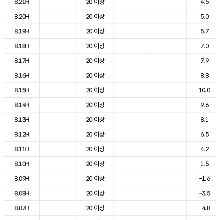
8.21H
20 이상
4.5
8.20H
20 이상
5.0
8.19H
20 이상
5.7
8.18H
20 이상
7.0
8.17H
20 이상
7.9
8.16H
20 이상
8.8
8.15H
20 이상
10.0
8.14H
20 이상
9.6
8.13H
20 이상
8.1
8.12H
20 이상
6.5
8.11H
20 이상
4.2
8.10H
20 이상
1.5
8.09H
20 이상
-1.6
8.08H
20 이상
-3.5
8.07H
20 이상
-4.8