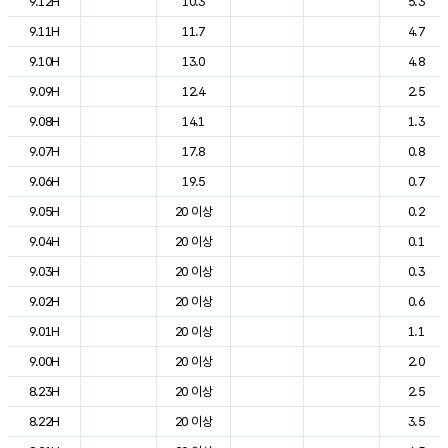
9.12H
10.3
5.3
9.11H
11.7
4.7
9.10H
13.0
4.8
9.09H
12.4
2.5
9.08H
14.1
1.3
9.07H
17.8
0.8
9.06H
19.5
0.7
9.05H
20 이상
0.2
9.04H
20 이상
0.1
9.03H
20 이상
0.3
9.02H
20 이상
0.6
9.01H
20 이상
1.1
9.00H
20 이상
2.0
8.23H
20 이상
2.5
8.22H
20 이상
3.5