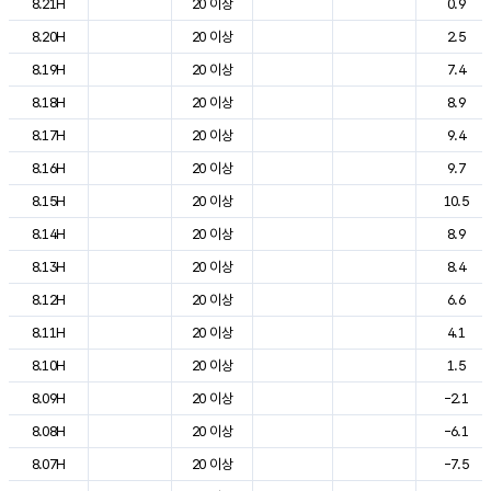
8.21H
20 이상
0.9
8.20H
20 이상
2.5
8.19H
20 이상
7.4
8.18H
20 이상
8.9
8.17H
20 이상
9.4
8.16H
20 이상
9.7
8.15H
20 이상
10.5
8.14H
20 이상
8.9
8.13H
20 이상
8.4
8.12H
20 이상
6.6
8.11H
20 이상
4.1
8.10H
20 이상
1.5
8.09H
20 이상
-2.1
8.08H
20 이상
-6.1
8.07H
20 이상
-7.5