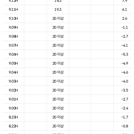
9.12H
14.3
7.9
9.11H
19.3
6.1
9.10H
20 이상
2.6
9.09H
20 이상
-1.1
9.08H
20 이상
-2.7
9.07H
20 이상
-4.1
9.06H
20 이상
-5.3
9.05H
20 이상
-4.9
9.04H
20 이상
-4.6
9.03H
20 이상
-4.0
9.02H
20 이상
-3.5
9.01H
20 이상
-2.7
9.00H
20 이상
-2.4
8.23H
20 이상
-1.7
8.22H
20 이상
-0.8