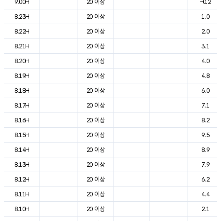
9.00H
20 이상
-0.2
8.23H
20 이상
1.0
8.22H
20 이상
2.0
8.21H
20 이상
3.1
8.20H
20 이상
4.0
8.19H
20 이상
4.8
8.18H
20 이상
6.0
8.17H
20 이상
7.1
8.16H
20 이상
8.2
8.15H
20 이상
9.5
8.14H
20 이상
8.9
8.13H
20 이상
7.9
8.12H
20 이상
6.2
8.11H
20 이상
4.4
8.10H
20 이상
2.1