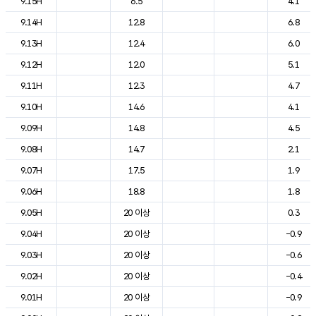
9.15H
6.5
4.1
9.14H
12.8
6.8
9.13H
12.4
6.0
9.12H
12.0
5.1
9.11H
12.3
4.7
9.10H
14.6
4.1
9.09H
14.8
4.5
9.08H
14.7
2.1
9.07H
17.5
1.9
9.06H
18.8
1.8
9.05H
20 이상
0.3
9.04H
20 이상
-0.9
9.03H
20 이상
-0.6
9.02H
20 이상
-0.4
9.01H
20 이상
-0.9