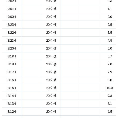
9.02H
20 이상
0.6
9.01H
20 이상
1.1
9.00H
20 이상
2.0
8.23H
20 이상
2.5
8.22H
20 이상
3.5
8.21H
20 이상
4.5
8.20H
20 이상
5.0
8.19H
20 이상
5.7
8.18H
20 이상
7.0
8.17H
20 이상
7.9
8.16H
20 이상
8.8
8.15H
20 이상
10.0
8.14H
20 이상
9.6
8.13H
20 이상
8.1
8.12H
20 이상
6.5