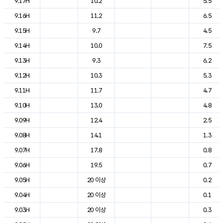
9.17H
10.2
5.5
9.16H
11.2
6.5
9.15H
9.7
4.5
9.14H
10.0
7.5
9.13H
9.3
6.2
9.12H
10.3
5.3
9.11H
11.7
4.7
9.10H
13.0
4.8
9.09H
12.4
2.5
9.08H
14.1
1.3
9.07H
17.8
0.8
9.06H
19.5
0.7
9.05H
20 이상
0.2
9.04H
20 이상
0.1
9.03H
20 이상
0.3