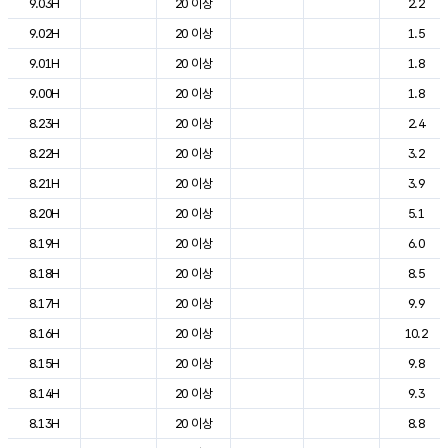
9.03H
20 이상
2.2
9.02H
20 이상
1.5
9.01H
20 이상
1.8
9.00H
20 이상
1.8
8.23H
20 이상
2.4
8.22H
20 이상
3.2
8.21H
20 이상
3.9
8.20H
20 이상
5.1
8.19H
20 이상
6.0
8.18H
20 이상
8.5
8.17H
20 이상
9.9
8.16H
20 이상
10.2
8.15H
20 이상
9.8
8.14H
20 이상
9.3
8.13H
20 이상
8.8