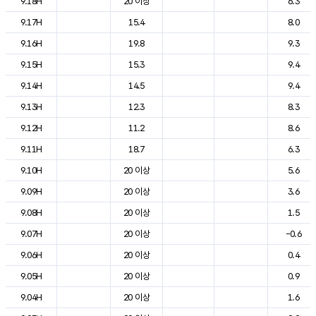
9.18H
20 이상
6.3
9.17H
15.4
8.0
9.16H
19.8
9.3
9.15H
15.3
9.4
9.14H
14.5
9.4
9.13H
12.3
8.3
9.12H
11.2
8.6
9.11H
18.7
6.3
9.10H
20 이상
5.6
9.09H
20 이상
3.6
9.08H
20 이상
1.5
9.07H
20 이상
-0.6
9.06H
20 이상
0.4
9.05H
20 이상
0.9
9.04H
20 이상
1.6