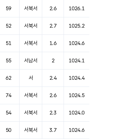
59
서북서
2.6
1026.1
52
서북서
2.7
1025.2
51
서북서
1.6
1024.6
55
서남서
2
1024.1
62
서
2.4
1024.4
74
서북서
2.6
1024.5
54
서북서
2.3
1024.0
50
서북서
3.7
1024.6