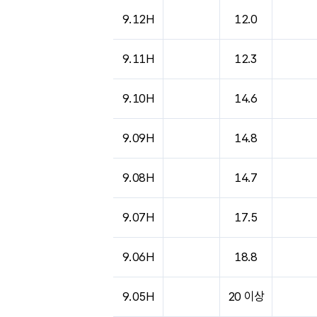
9.12H
12.0
9.11H
12.3
9.10H
14.6
9.09H
14.8
9.08H
14.7
9.07H
17.5
9.06H
18.8
9.05H
20 이상