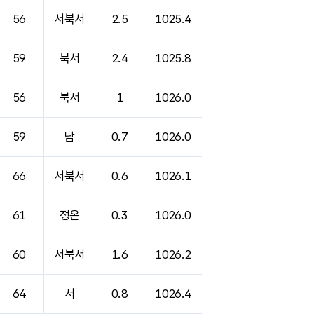
56
서북서
2.5
1025.4
59
북서
2.4
1025.8
56
북서
1
1026.0
59
남
0.7
1026.0
66
서북서
0.6
1026.1
61
정온
0.3
1026.0
60
서북서
1.6
1026.2
64
서
0.8
1026.4