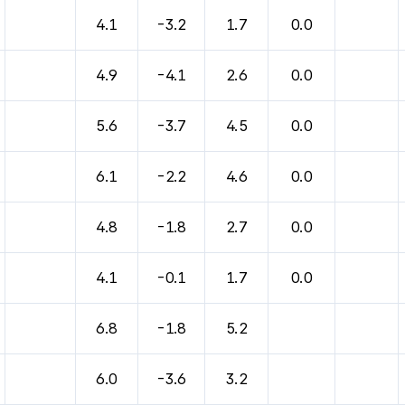
바람, 기압등을 안내한 표입니다.
4.1
-3.2
1.7
0.0
4.9
-4.1
2.6
0.0
5.6
-3.7
4.5
0.0
6.1
-2.2
4.6
0.0
4.8
-1.8
2.7
0.0
4.1
-0.1
1.7
0.0
6.8
-1.8
5.2
6.0
-3.6
3.2